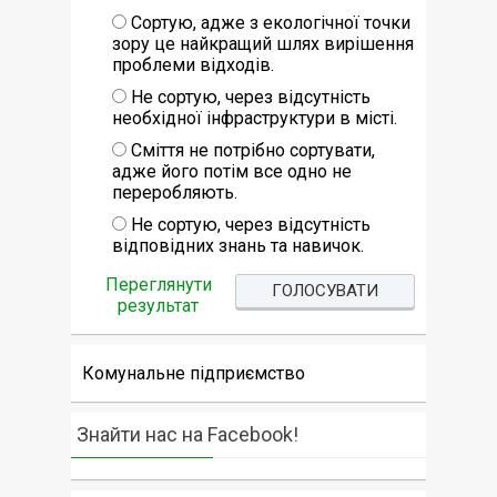
Сортую, адже з екологічної точки
зору це найкращий шлях вирішення
проблеми відходів.
Не сортую, через відсутність
необхідної інфраструктури в місті.
Сміття не потрібно сортувати,
адже його потім все одно не
переробляють.
Не сортую, через відсутність
відповідних знань та навичок.
Переглянути
результат
Комунальне підприємство
Знайти нас на Facebook!