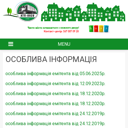
Skip
to
content
MENU
ОСОБЛИВА ІНФОРМАЦІЯ
особлива інформація емітента від 05.06.2025р.
особлива інформація емітента від 12.09.2023р.
особлива інформація емітента від 18.12.2020р.
особлива інформація емітента від 18.12.2020р.
особлива інформація емітента від 24.12.2019р.
особлива інформація емітента від 24.12.2019р.